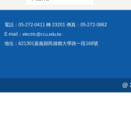
電話：05-272-0411 轉 23201 傳真：05-272-0862
E-mail：
electric@ccu.edu.tw
地址：621301嘉義縣民雄鄉大學路一段168號
@