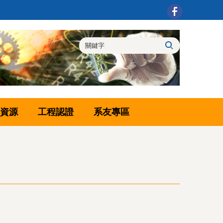
資源
工程認證
系友專區