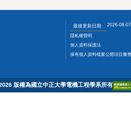
2026-08-07
最後更新日期
隱私權聲明
個人資料保護法
保有個人資料檔案公開項目彙整
 2026 版權為國立中正大學電機工程學系所有