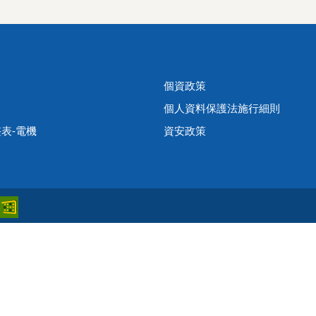
個資政策
個人資料保護法施行細則
表-電機
資安政策