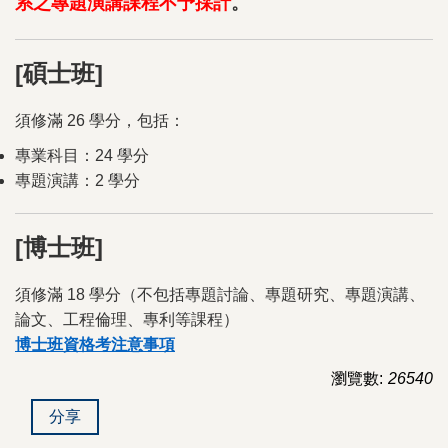
系之專題演講課程不予採計
。
[碩士班]
須修滿 26 學分，包括：
專業科目：24 學分
專題演講：2 學分
[博士班]
須修滿 18 學分（不包括專題討論、專題研究、專題演講、
論文、工程倫理、專利等課程）
博士班資格考注意事項
瀏覽數:
26540
分享