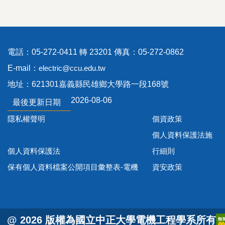
電話：05-272-0411 轉 23201 傳真：05-272-0862
E-mail：
electric@ccu.edu.tw
地址：621301嘉義縣民雄鄉大學路一段168號
2026-08-06
最後更新日期
隱私權聲明
個資政策
個人資料保護法施
個人資料保護法
行細則
保有個人資料檔案公開項目彙整表-電機
資安政策
@ 2026 版權為國立中正大學電機工程學系所有