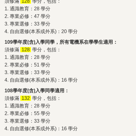
須修滿
128
學分，包括：
1. 通識教育：28 學分
2. 專業必修：47 學分
3. 專業選修：33 學分
4. 自由選修(本系或外系)：20 學分
109學年度(含)入學同學，所有電機系在學學生適用：
須修滿
128
學分，包括：
1. 通識教育：28 學分
2. 專業必修：51 學分
3. 專業選修：33 學分
4. 自由選修(本系或外系)：16 學分
108學年度(含)入學同學適用：
須修滿
132
學分，包括：
1. 通識教育：28 學分
2. 專業必修：55 學分
3. 專業選修：33 學分
4. 自由選修(本系或外系)：16 學分