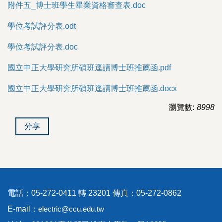
附件五_博士班學生畢業資格審查表.doc
學位考試評分表.odt
學位考試評分表.doc
國立中正大學研究所碩班逕讀博士班推薦函.pdf
國立中正大學研究所碩班逕讀博士班推薦函.docx
瀏覽數:
8998
分享
電話：05-272-0411 轉 23201 傳真：05-272-0862
E-mail：
electric@ccu.edu.tw