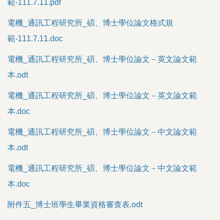
範-111.7.11.pdf
考古題下載
電機_通訊工程研究所_碩、博士學位論文格式規
教師專用
範-111.7.11.doc
其他表單
電機_通訊工程研究所_碩、博士學位論文－英文論文範
本.odt
電機_通訊工程研究所_碩、博士學位論文－英文論文範
本.doc
電機_通訊工程研究所_碩、博士學位論文－中文論文範
本.odt
電機_通訊工程研究所_碩、博士學位論文－中文論文範
本.doc
附件五_博士班學生畢業資格審查表.odt