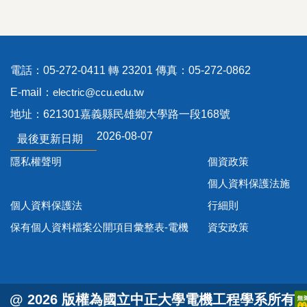
電話：05-272-0411 轉 23201 傳真：05-272-0862
E-mail：
electric@ccu.edu.tw
地址：621301嘉義縣民雄鄉大學路一段168號
2026-08-07
最後更新日期
隱私權聲明
個資政策
個人資料保護法施
個人資料保護法
行細則
保有個人資料檔案公開項目彙整表-電機
資安政策
@ 2026 版權為國立中正大學電機工程學系所有