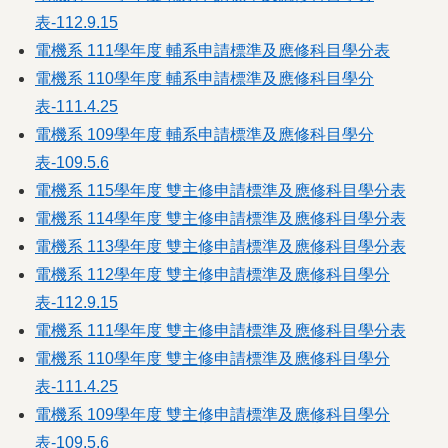
表-112.9.15
電機系 111學年度 輔系申請標準及應修科目學分表
電機系 110學年度 輔系申請標準及應修科目學分
表-111.4.25
電機系 109學年度 輔系申請標準及應修科目學分
表-109.5.6
電機系 115學年度 雙主修申請標準及應修科目學分表
電機系 114學年度 雙主修申請標準及應修科目學分表
電機系 113學年度 雙主修申請標準及應修科目學分表
電機系 112學年度 雙主修申請標準及應修科目學分
表-112.9.15
電機系 111學年度 雙主修申請標準及應修科目學分表
電機系 110學年度 雙主修申請標準及應修科目學分
表-111.4.25
電機系 109學年度 雙主修申請標準及應修科目學分
表-109.5.6