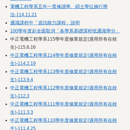
電機工程學系五年一貫修讀學、碩士學位施行辨
法-114.11.21
通識課程中「資訊能力課程」說明
100學年度起全面取消「各學系基礎課程抵通識學分」
中正電機工程學系115學年度修業規定(適用所有在校
生)-115.6.16
中正電機工程學系114學年度修業規定(適用所有在校
生)-114.2.19
中正電機工程學系113學年度修業規定(適用所有在校
生)-113.9.4
中正電機工程學系112學年度修業規定(適用所有在校
生)-112.3
中正電機工程學系111學年度修業規定(適用所有在校
生)-111.3.3
中正電機工程學系110學年度修業規定(適用所有在校
生)-111.4.25