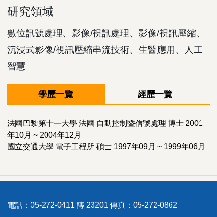
研究領域
數位訊號處理、影像/視訊處理、影像/視訊壓縮、
沉浸式影像/視訊壓縮串流技術、生醫應用、人工
智慧
學歷一覽
經歷一覽
法國巴黎第十一大學 法國 自動控制暨信號處理 博士 2001
年10月 ~ 2004年12月
國立交通大學 電子工程所 碩士 1997年09月 ~ 1999年06月
電話：05-272-0411 轉 23201 傳真：05-272-0862