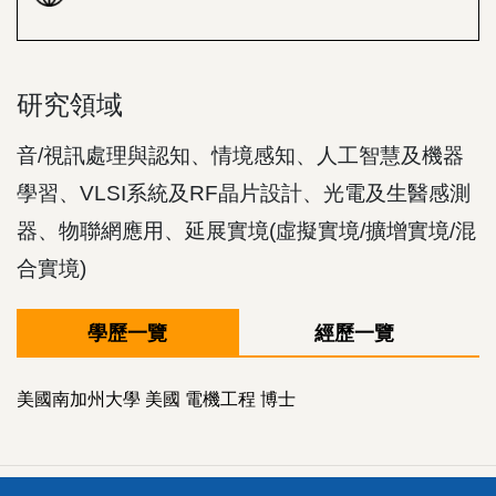
研究領域
音/視訊處理與認知、情境感知、人工智慧及機器
學習、VLSI系統及RF晶片設計、光電及生醫感測
器、物聯網應用、延展實境(虛擬實境/擴增實境/混
合實境)
學歷一覽
經歷一覽
美國南加州大學 美國 電機工程 博士