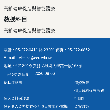
高齡健康促進與智慧醫療
教授科目
高齡健康促進與智慧醫療
電話：05-272-0411 轉 23201 傳真：05-272-0862
E-mail：
electric@ccu.edu.tw
地址：621301嘉義縣民雄鄉大學路一段168號
2026-08-06
最後更新日期
隱私權聲明
個資政策
個人資料保護法施
個人資料保護法
行細則
保有個人資料檔案公開項目彙整表-電機
資安政策