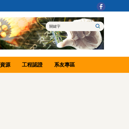
資源
工程認證
系友專區