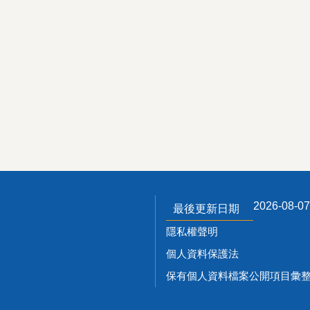
2026-08-07
最後更新日期
隱私權聲明
個人資料保護法
保有個人資料檔案公開項目彙整