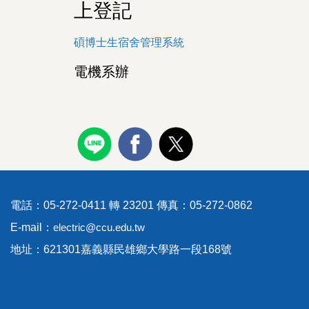
上登記
碩博士生宿舍管理系統
電機系辦
電話：05-272-0411 轉 23201 傳真：05-272-0862
E-mail：
electric@ccu.edu.tw
地址：621301嘉義縣民雄鄉大學路一段168號