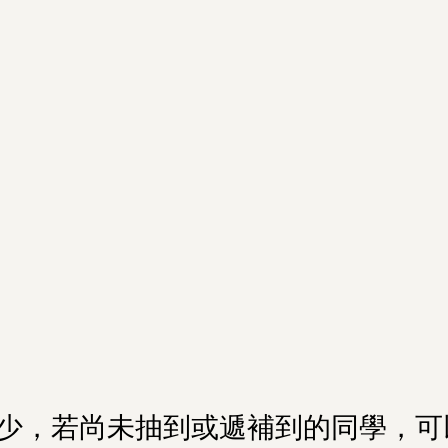
少，若尚未抽到或遞補到的同學，可