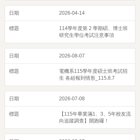
2026-04-14
114學年度第 2 學期碩、博士班
研究生學位考試注意事項
2026-08-07
電機系115學年度碩士班考試招
生 各組報到情形_115.8.7
2026-07-08
【115年畢業滿1、3、5年校友流
向追蹤調查】開跑囉！