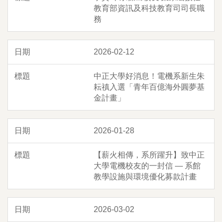
教育部資訊及科技教育司司長職
務
2026-02-12
中正大學好消息！電機系新生朱
耘禛入選「青年百億海外圓夢基
金計畫」
2026-01-28
【薪火相傳，系所躍升】致中正
大學電機校友的一封信 — 系館
教學設施與環境優化募款計畫
2026-03-02