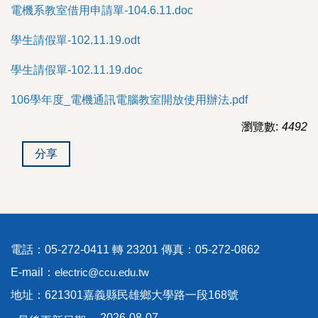
電機系教室借用申請單-104.6.11.doc
考古題下載
學生請假單-102.11.19.odt
教師專用
學生請假單-102.11.19.doc
其他表單
106學年度_電機通訊電腦教室開放使用辦法.pdf
瀏覽數:
4492
分享
電話：05-272-0411 轉 23201 傳真：05-272-0862
E-mail：
electric@ccu.edu.tw
地址：621301嘉義縣民雄鄉大學路一段168號
2026-08-07