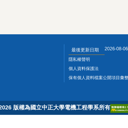
2026-08-06
最後更新日期
隱私權聲明
個人資料保護法
保有個人資料檔案公開項目彙整
 2026 版權為國立中正大學電機工程學系所有