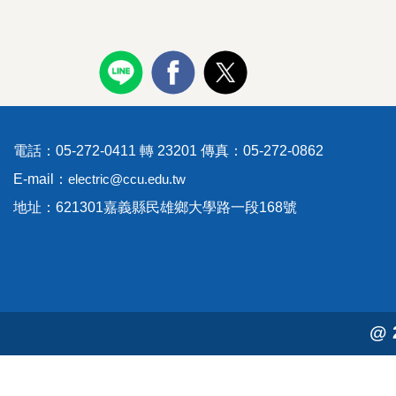
電話：05-272-0411 轉 23201 傳真：05-272-0862
E-mail：
electric@ccu.edu.tw
地址：621301嘉義縣民雄鄉大學路一段168號
@