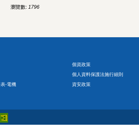
瀏覽數:
1796
個資政策
個人資料保護法施行細則
表-電機
資安政策