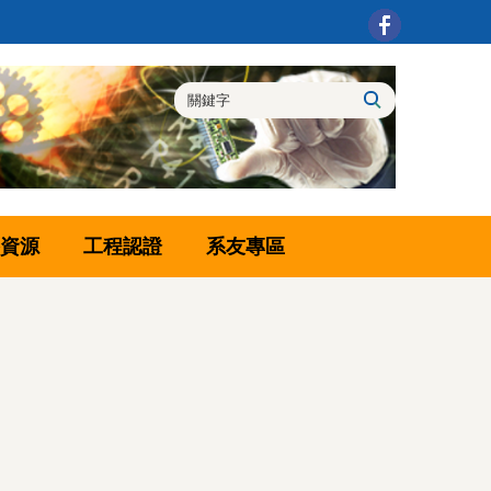
資源
工程認證
系友專區