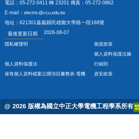
電話：05-272-0411 轉 23201 傳真：05-272-0862
E-mail：
electric@ccu.edu.tw
地址：621301嘉義縣民雄鄉大學路一段168號
2026-08-07
最後更新日期
隱私權聲明
個資政策
個人資料保護法施
個人資料保護法
行細則
保有個人資料檔案公開項目彙整表-電機
資安政策
@ 2026 版權為國立中正大學電機工程學系所有