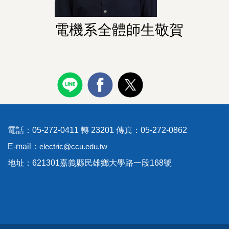
電機系全體師生敬賀
電話：05-272-0411 轉 23201 傳真：05-272-0862
E-mail：
electric@ccu.edu.tw
地址：621301嘉義縣民雄鄉大學路一段168號