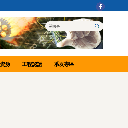
資源
工程認證
系友專區