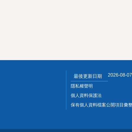
2026-08-07
最後更新日期
隱私權聲明
個人資料保護法
保有個人資料檔案公開項目彙整