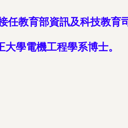
宏接任教育部資訊及科技教育
正大學電機工程學系博士。