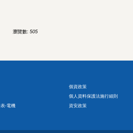
瀏覽數:
505
個資政策
個人資料保護法施行細則
表-電機
資安政策