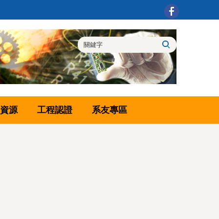
資源
工程認證
系友專區