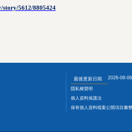
/story/5612/8805424
2026-08-06
最後更新日期
隱私權聲明
個人資料保護法
保有個人資料檔案公開項目彙整