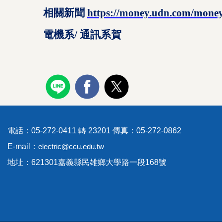
相關新聞
https://money.udn.com/money
電機系/ 通訊系賀
電話：05-272-0411 轉 23201 傳真：05-272-0862
E-mail：
electric@ccu.edu.tw
地址：621301嘉義縣民雄鄉大學路一段168號