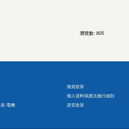
瀏覽數:
805
個資政策
個人資料保護法施行細則
表-電機
資安政策