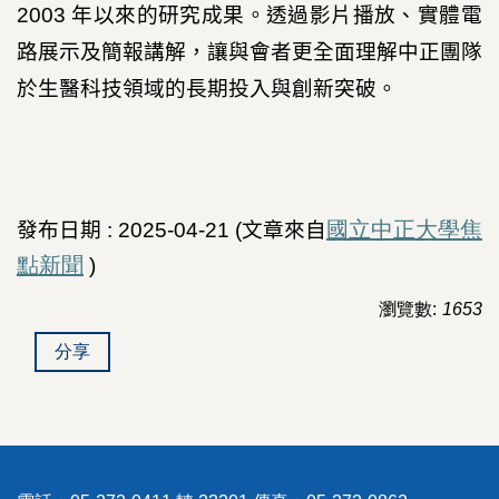
2003
年以來的研究成果。透過影片播放、實體電
路展示及簡報講解，讓與會者更全面理解中正團隊
於生醫科技領域的長期投入與創新突破。
國立中正大學焦
發布日期
: 2025-04-21 (
文章來自
點新聞
)
瀏覽數:
1653
分享