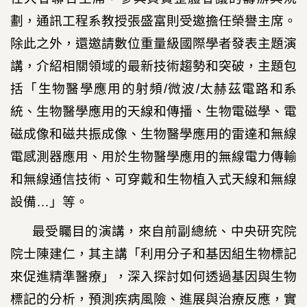
劃，通訊工程系教授張盛富則受邀擔任榮譽主席。
除此之外，還邀請數位重量級國際學者發表主題演
講，介紹相關領域的最新技術趨勢和突破，主題包
括「生物醫學應用的射頻
/
微波
/
太赫茲電路和系
統、生物醫學應用的天線和傳播、生物電磁學、電
磁成像和磁共振成像、生物醫學應用的雷達和無線
電感測器應用、用於生物醫學應用的無線電力傳輸
和無線通信技術、可穿戴和生物植入式天線和無線
設備
…
」等。
最受矚目的演講，來自前副總統、中央研究院
院士陳建仁，其主講「利用分子和基因組生物標記
來促進精準醫療」，深入探討如何透過基因與生物
標記的分析，預測疾病風險、進展與治療反應，實