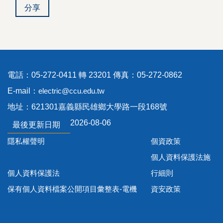
分享
電話：05-272-0411 轉 23201 傳真：05-272-0862
E-mail：
electric@ccu.edu.tw
地址：621301嘉義縣民雄鄉大學路一段168號
2026-08-06
最後更新日期
隱私權聲明
個資政策
個人資料保護法施
個人資料保護法
行細則
保有個人資料檔案公開項目彙整表-電機
資安政策