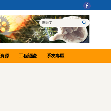
資源
工程認證
系友專區