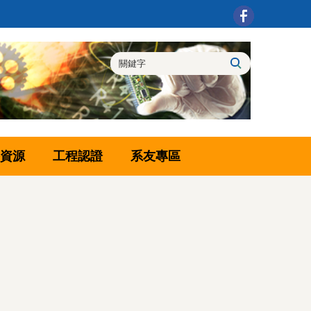
資源
工程認證
系友專區