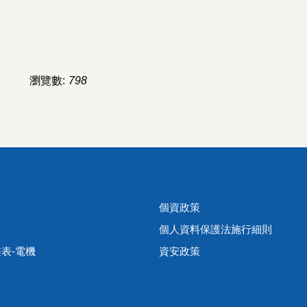
瀏覽數:
798
個資政策
個人資料保護法施行細則
表-電機
資安政策