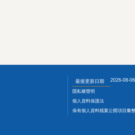
2026-08-06
最後更新日期
隱私權聲明
個人資料保護法
保有個人資料檔案公開項目彙整