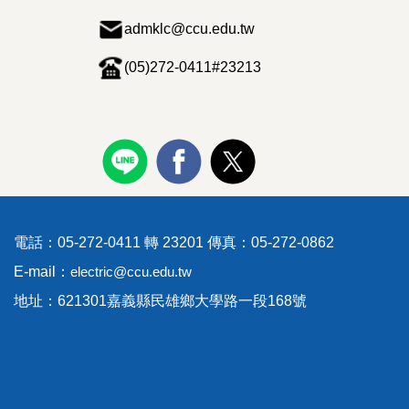
admklc@ccu.edu.tw
(05)272-0411#23213
電話：05-272-0411 轉 23201 傳真：05-272-0862
E-mail：
electric@ccu.edu.tw
地址：621301嘉義縣民雄鄉大學路一段168號