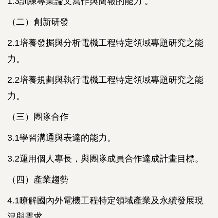
1.3訓練專業論文寫作與簡報的能力 。
（二）創新研發
2.1培養發掘與分析電機工程特定領域專題研究之能
力。
2.2培養規劃與執行電機工程特定領域專題研究之能
力。
（三）團隊合作
3.1學習溝通與表達的能力。
3.2運用個人專長，與團隊成員合作達成計畫目標。
（四）產業趨勢
4.1瞭解國內外電機工程特定領域產業及永續發展現
況與需求。