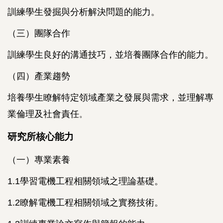
訓練學生發掘與分析解決問題的能力。
（三）團隊合作
訓練學生良好的溝通技巧，並培養團隊合作的能力。
（四）產業趨勢
培養學生瞭解特定領域產業之發展與需求，並理解專
業倫理及社會責任
。
研究所核心能力
（一）專業素養
1.1學習電機工程相關領域之理論基礎。
1.2瞭解電機工程相關領域之實務技術。