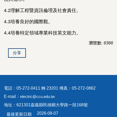
4.2理解工程暨資訊倫理及社會責任。
4.3培養良好的國際觀。
4.4培養特定領域專業科技英文能力。
瀏覽數:
6366
分享
電話：05-272-0411 轉 23201 傳真：05-272-0862
E-mail：
electric@ccu.edu.tw
地址：621301嘉義縣民雄鄉大學路一段168號
2026-08-07
最後更新日期