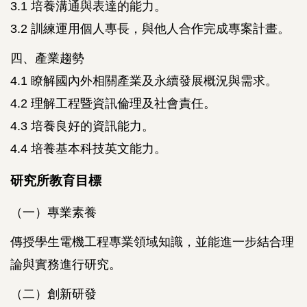
3.1 培養溝通與表達的能力。
3.2 訓練運用個人專長，與他人合作完成專案計畫。
四、產業趨勢
4.1 瞭解國內外相關產業及永續發展概況與需求。
4.2 理解工程暨資訊倫理及社會責任。
4.3 培養良好的資訊能力。
4.4 培養基本科技英文能力。
研究所教育目標
（一）專業素養
傳授學生電機工程專業領域知識，並能進一步結合理
論與實務進行研究。
（二）創新研發