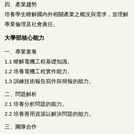
四、產業趨勢
培養學生瞭解國內外相關產業之概況與需求，並理解
專業倫理及社會責任。
大學部核心能力
一、專業素養
1.1 瞭解電機工程基礎知識。
1.2 培養電機工程實作能力。
1.3 訓練技術報告寫作與簡報的能力。
二、問題解析
2.1 培養分析問題的能力。
2.2 培養善用資源以解決問題的能力。
三、團隊合作