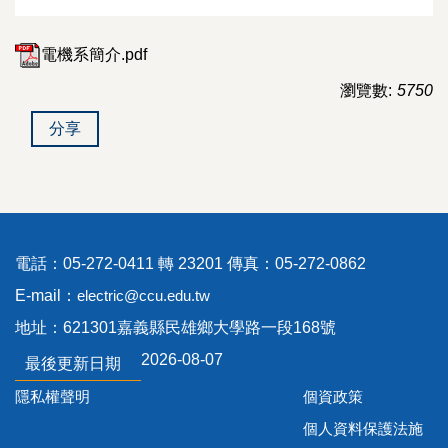
電機系簡介.pdf
瀏覽數:
5750
分享
電話：05-272-0411 轉 23201 傳真：05-272-0862
E-mail：
electric@ccu.edu.tw
地址：621301嘉義縣民雄鄉大學路一段168號
2026-08-07
最後更新日期
隱私權聲明
個資政策
個人資料保護法施