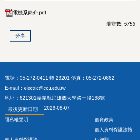
電機系簡介.pdf
瀏覽數:
5753
分享
電話：05-272-0411 轉 23201 傳真：05-272-0862
E-mail：
electric@ccu.edu.tw
地址：621301嘉義縣民雄鄉大學路一段168號
2026-08-07
最後更新日期
隱私權聲明
個資政策
個人資料保護法施
個人資料保護法
行細則