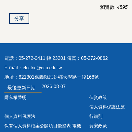
瀏覽數:
4595
分享
電話：05-272-0411 轉 23201 傳真：05-272-0862
E-mail：
electric@ccu.edu.tw
地址：621301嘉義縣民雄鄉大學路一段168號
2026-08-07
最後更新日期
隱私權聲明
個資政策
個人資料保護法施
個人資料保護法
行細則
保有個人資料檔案公開項目彙整表-電機
資安政策