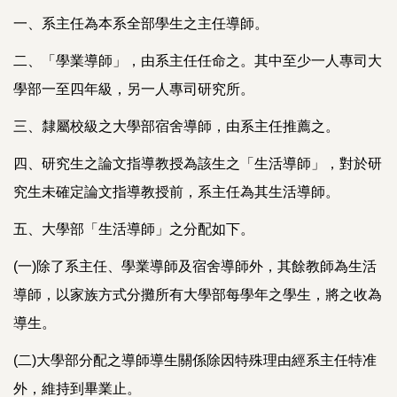
一、系主任為本系全部學生之主任導師。
二、「學業導師」，由系主任任命之。其中至少一人專司大
學部一至四年級，另一人專司研究所。
三、隸屬校級之大學部宿舍導師，由系主任推薦之。
四、研究生之論文指導教授為該生之「生活導師」，對於研
究生未確定論文指導教授前，系主任為其生活導師。
五、大學部「生活導師」之分配如下。
(一)除了系主任、學業導師及宿舍導師外，其餘教師為生活
導師，以家族方式分攤所有大學部每學年之學生，將之收為
導生。
(二)大學部分配之導師導生關係除因特殊理由經系主任特准
外，維持到畢業止。