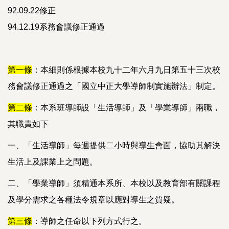
92.09.22修正
94.12.19系務會議修正通過
第一條
：本細則係根據本校九十二年六月九日第五十三次校
務會議修正通過之「國立中正大學導師制實施辦法」制定。
第二條
：本系班導師設「生活導師」及「學業導師」兩職，
其職責如下
一、「生活導師」每週提供二小時與導生會面，協助其解決
生活上及課業上之問題。
二、「學業導師」須精通本系所、本校以及教育部有關課程
及學分需求之各種法令規章以應對導生之質疑。
第三條
：導師之任命以下列方式行之。