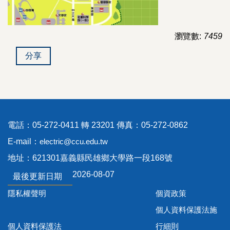
師資介紹
瀏覽數:
7459
分享
電話：05-272-0411 轉 23201 傳真：05-272-0862
E-mail：
electric@ccu.edu.tw
地址：621301嘉義縣民雄鄉大學路一段168號
2026-08-07
最後更新日期
隱私權聲明
個資政策
個人資料保護法施
個人資料保護法
行細則